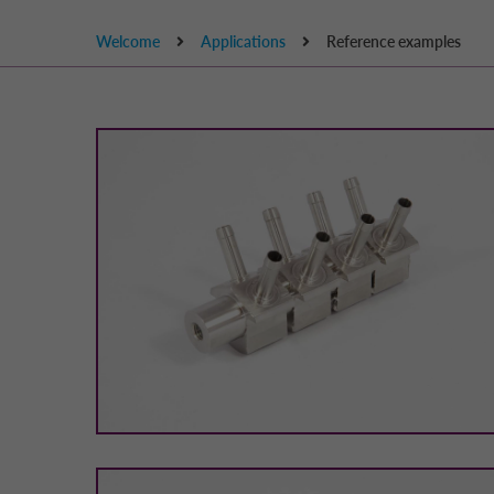
Welcome
Applications
Reference examples