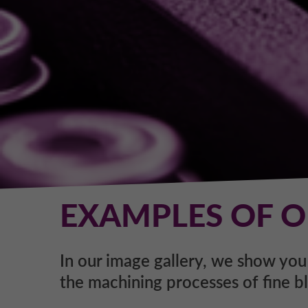
EXAMPLES OF O
In our image gallery, we show you
the machining processes of fine bl