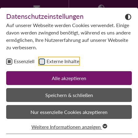
Datenschutzeinstellungen
Auf unserer Webseite werden Cookies verwendet. Einige
davon werden zwingend benötigt, während es uns andere
ermöglichen, Ihre Nutzererfahrung auf unserer Webseite
zu verbessern.
Essenziell
Externe Inhalte
Alle akzeptieren
Speichern & schließen
Nur essenzielle Cookies akzeptieren
Weitere Informationen anzeigen