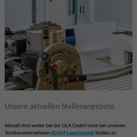
Unsere aktuellen Stellenangebote
Aktuell sind weder bei der LILA GmbH noch bei unserem
Tochterunternehmen
ADAM Lasertechnik
Stellen zu