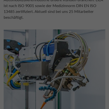
ist nach ISO 9001 sowie der Medizinnorm DIN EN ISO
13485 zertifiziert. Aktuell sind bei uns 25 Mitarbeiter
beschäftigt.