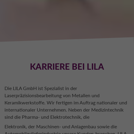
KARRIERE BEI LILA
Die LILA GmbH ist Spezialist in der
Laserpräzisionsbearbeitung von Metallen und
Keramikwerkstoffe. Wir fertigen im Auftrag nationaler und
internationaler Unternehmen. Neben der Medizintechnik
sind die Pharma- und Elektrotechnik, die
Elektronik, der Maschinen- und Anlagenbau sowie die
Automobilzulieferindustrie unsere Kunden-branchen. LILA