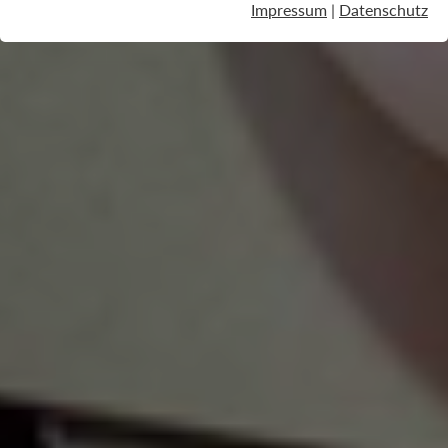
Impressum
|
Datenschutz