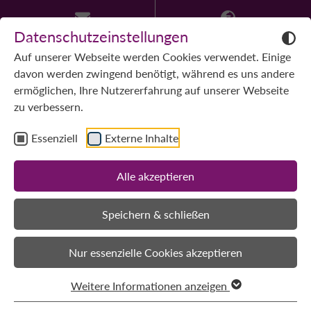
Datenschutzeinstellungen
Auf unserer Webseite werden Cookies verwendet. Einige
davon werden zwingend benötigt, während es uns andere
ermöglichen, Ihre Nutzererfahrung auf unserer Webseite
zu verbessern.
Essenziell
Externe Inhalte
Alle akzeptieren
Speichern & schließen
Nur essenzielle Cookies akzeptieren
Weitere Informationen anzeigen