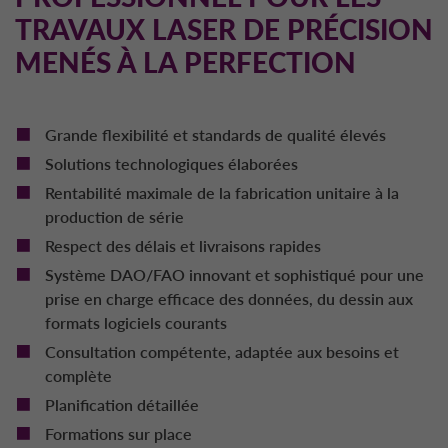
TRAVAUX LASER DE PRÉCISION
MENÉS À LA PERFECTION
Grande flexibilité et standards de qualité élevés
Solutions technologiques élaborées
Rentabilité maximale de la fabrication unitaire à la
production de série
Respect des délais et livraisons rapides
Système DAO/FAO innovant et sophistiqué pour une
prise en charge efficace des données, du dessin aux
formats logiciels courants
Consultation compétente, adaptée aux besoins et
complète
Planification détaillée
Formations sur place