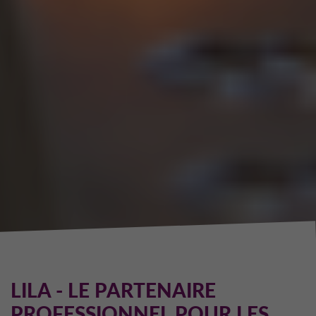
LILA - LE PARTENAIRE
PROFESSIONNEL POUR LES