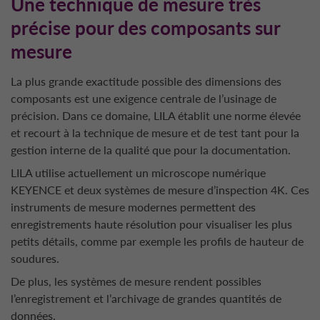
Une technique de mesure très
précise pour des composants sur
mesure
La plus grande exactitude possible des dimensions des
composants est une exigence centrale de l’usinage de
précision. Dans ce domaine, LILA établit une norme élevée
et recourt à la technique de mesure et de test tant pour la
gestion interne de la qualité que pour la documentation.
LILA utilise actuellement un microscope numérique
KEYENCE et deux systèmes de mesure d’inspection 4K. Ces
instruments de mesure modernes permettent des
enregistrements haute résolution pour visualiser les plus
petits détails, comme par exemple les profils de hauteur de
soudures.
De plus, les systèmes de mesure rendent possibles
l’enregistrement et l’archivage de grandes quantités de
données.