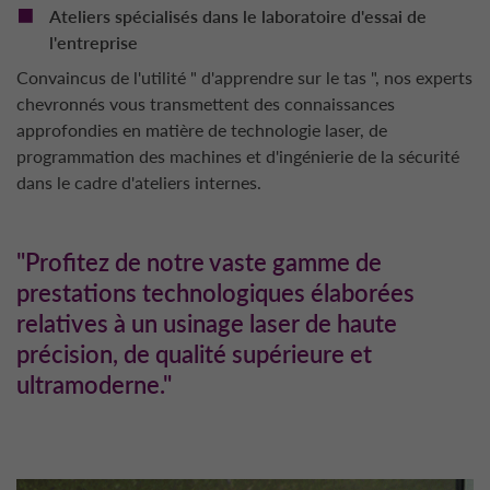
Ateliers spécialisés dans le laboratoire d'essai de
l'entreprise
Convaincus de l'utilité " d'apprendre sur le tas ", nos experts
chevronnés vous transmettent des connaissances
approfondies en matière de technologie laser, de
programmation des machines et d'ingénierie de la sécurité
dans le cadre d'ateliers internes.
"Profitez de notre vaste gamme de
prestations technologiques élaborées
relatives à un usinage laser de haute
précision, de qualité supérieure et
ultramoderne."