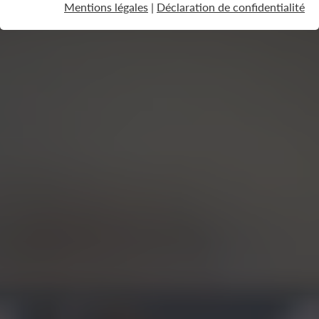
Mentions légales
|
Déclaration de confidentialité