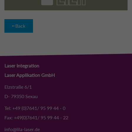
Back
Laser Integration
Laser Applikation GmbH
Elzstraße 6/1
D- 79350 Sexau
Tel: +49 (0)7641/ 95 99 44 - 0
Fax: +49(0)7641/ 95 99 44 - 22
info
@
lila-laser.de