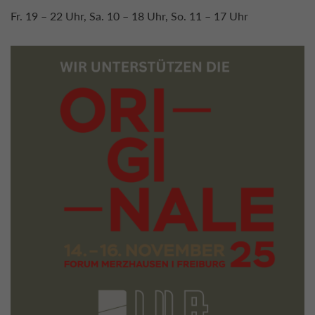
Fr. 19 – 22 Uhr, Sa. 10 – 18 Uhr, So. 11 – 17 Uhr